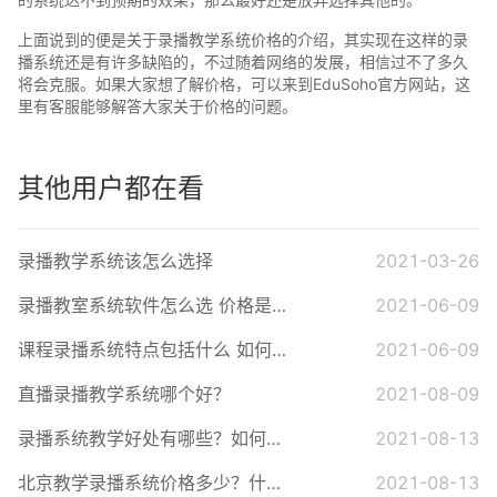
上面说到的便是关于录播教学系统价格的介绍，其实现在这样的录
播系统还是有许多缺陷的，不过随着网络的发展，相信过不了多久
将会克服。如果大家想了解价格，可以来到EduSoho官方网站，这
里有客服能够解答大家关于价格的问题。
其他用户都在看
录播教学系统该怎么选择
2021-03-26
录播教室系统软件怎么选 价格是多少
2021-06-09
课程录播系统特点包括什么 如何录播
2021-06-09
直播录播教学系统哪个好？
2021-08-09
录播系统教学好处有哪些？如何选择录播系统？
2021-08-13
北京教学录播系统价格多少？什么是录播系统？
2021-08-13