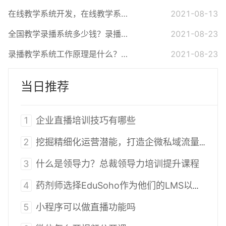
在线教学系统开发，在线教学系统多少钱
2021-08-13
全国教学录播系统多少钱？录播系统设计该注意什么？
2021-08-23
录播教学系统工作原理是什么？录播系统出现问题怎么解决？
2021-08-23
当日推荐
1
企业直播培训技巧有哪些
2
挖掘精细化运营潜能，打造企微私域流量运营新模式
3
什么是领导力？总裁领导力培训提升课程
4
药剂师选择EduSoho作为他们的LMS以促进他们提供培训和继续教育的六个原因
5
小程序可以做直播功能吗