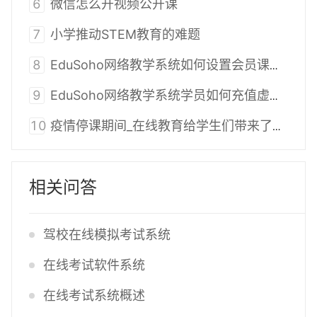
6
微信怎么开视频公开课
7
小学推动STEM教育的难题
8
EduSoho网络教学系统如何设置会员课程？
9
EduSoho网络教学系统学员如何充值虚拟币？
10
疫情停课期间_在线教育给学生们带来了哪些利好？
相关问答
驾校在线模拟考试系统
在线考试软件系统
在线考试系统概述