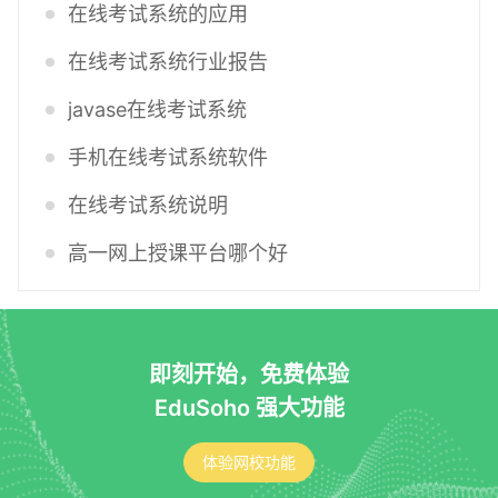
在线考试系统的应用
在线考试系统行业报告
javase在线考试系统
手机在线考试系统软件
在线考试系统说明
高一网上授课平台哪个好
即刻开始，免费体验
EduSoho 强大功能
体验网校功能