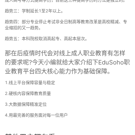
趋势三：学制延长1至2年以上。
趋势四：部分专业停止考试非全日制高等教育改革是高校精减、专
业缩招的又一趋势。
趋势五：本科院校取消高起专、高起本层次。
那在后疫情时代会对线上成人职业教育有怎样
的要求呢?今天小编就给大家介绍下EduSoho职
业教育平台四大核心能力作为基础保障。
1.线上平台保障容量与稳定
2.硬核内容保障教育质量
3.大数据保障精准定位
4.用最完善的服务面对每一位用户