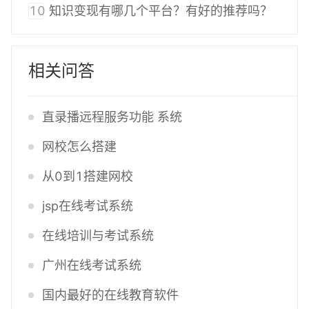
10
知识变现有哪几个平台？有好的推荐吗？
相关问答
直录播远程服务功能 系统
网校怎么搭建
从0到1搭建网校
jsp在线考试系统
在线培训与考试系统
广州在线考试系统
国内最好的在线教育软件