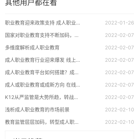
其他用户都在看
职业教育迎来政策支持 成人职业教育平台搭建
2022-01-26
国家对职业教育支持不断加码，搭建职业网校平台有必要吗？
2022-02-07
多维度解析成人职业教育
2022-02-07
成人职业教育行业迎来爆发 线上职业教育平台有什么用？
2022-02-07
成人职业教育平台如何搭建？成人职业教育前景分析
2022-02-07
成人或职业教育或成新方向 在线职业教育系统如何运用？
2022-02-07
K12从严监管是大势所趋，转战成人职业教育这条道路还算安全
2022-02-07
浅析成人职业教育的市场前景
2022-02-10
教育监管层层加码，转型成人职业教育能否成功？
2022-02-10