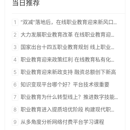
当日推荐
1
“双减”落地后，在线职业教育迎来新风口，
2
大力发展职业教育改革 在线职业教育迎来利好
3
国家出台十四五职业教育规划 线上职业教育迎来新风
4
职业教育迎来政策红利 在线教育私有化怎么做？
5
职业教育迎来新政支持 融资总额创下新高
6
知识变现平台哪个好？平台技术很重要
7
职业教育为什么转型线上？推进数字技能培训意义重大
8
职业教育进入提质培优阶段 构建现代职业教育体系
9
从多角度分析网络付费平台学习课程