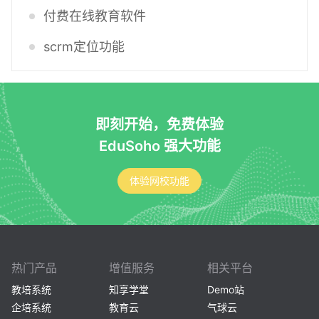
付费在线教育软件
scrm定位功能
即刻开始，免费体验
EduSoho 强大功能
体验网校功能
热门产品
增值服务
相关平台
教培系统
知享学堂
Demo站
企培系统
教育云
气球云