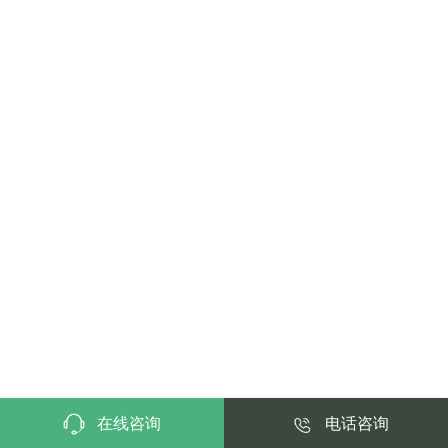
在线咨询
电话咨询