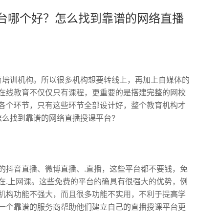
平台哪个好？怎么找到靠谱的网络直播
教育培训机构。所以很多机构想要转线上，再加上自媒体的
在线教育不仅仅只有课程，更重要的是搭建完整的网校
各个环节，只有这些环节全部设计好，整个教育机构才
怎么找到靠谱的网络直播授课平台?
的抖音直播、微博直播、.直播，这些平台都不要钱，免
在.上网课。这些免费的平台的确具有很强大的优势，例
机构功能不强大，而且很多功能不实用，不利于提高学
一个靠谱的服务商帮助他们建立自己的直播授课平台更