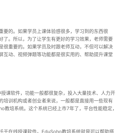
重要的。如果学员上课体验感很多，学习到的东西很
好了。所以，为了让学生有更好的学习效果，老师需要
是很重要的。如果学员及时跟老师互动，不但可以解决
屏互动、视频弹题等功能都是很实用的、帮助提升课堂
种授课软件，功能一般都很复杂，投入大量技术、人力开
的培训机构或者创业者来说，一般都是直接用一些现有
oho教培系统。这个系统已经上市7年了，平台性能稳定，
于在线授课软件。EduSoho教培系统就是可以帮助搭