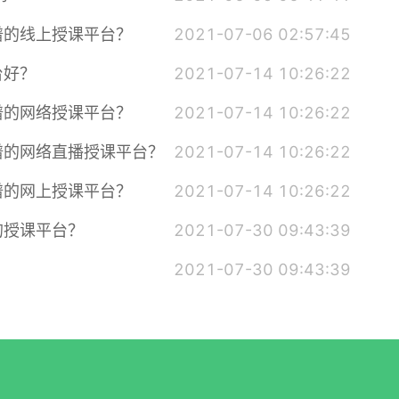
谱的线上授课平台？
2021-07-06 02:57:45
台好？
2021-07-14 10:26:22
谱的网络授课平台？
2021-07-14 10:26:22
谱的网络直播授课平台？
2021-07-14 10:26:22
谱的网上授课平台？
2021-07-14 10:26:22
的授课平台？
2021-07-30 09:43:39
2021-07-30 09:43:39