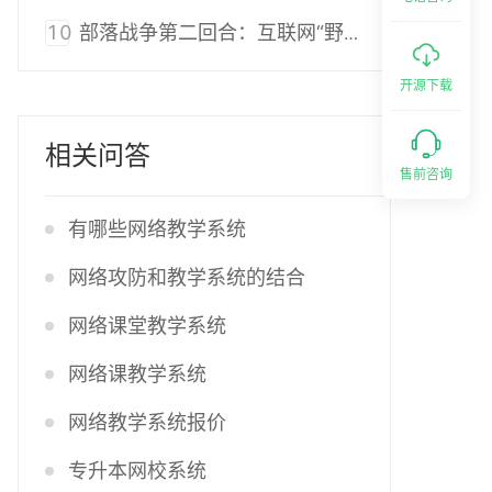
10
部落战争第二回合：互联网“野蛮人”进攻教育机构被反噬？
开源下载
相关问答
售前咨询
有哪些网络教学系统
网络攻防和教学系统的结合
网络课堂教学系统
网络课教学系统
网络教学系统报价
专升本网校系统