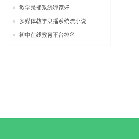
教学录播系统哪家好
多媒体教学录播系统流小说
初中在线教育平台排名