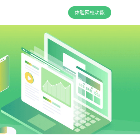
体验网校功能