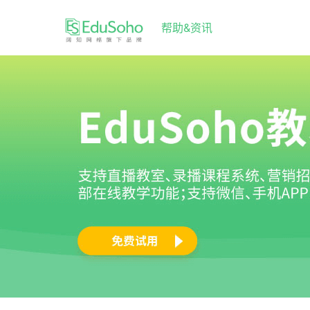
帮助&资讯