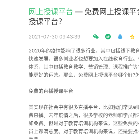
网上授课平台
— 免费网上授课
授课平台？
2021-07-30 09:43:39
2020年的疫情影响了很多行业，其中包括线下
快速发展，很多创业者也想要加入在线教育行业。
体系，其中包括教育教学、营销管理、课程推广等
能更好的运营。那么，免费网上授课平台哪个好?
免费的直播授课平台
其实现在社会中有很多直播平台，比如我们常见到
费直播。去年疫情之后，很多学校的老师和学员都
如免费。但是对于教育培训机构来说，这些免费的
员上课满意度。对于教育培训机构来说，还是要找