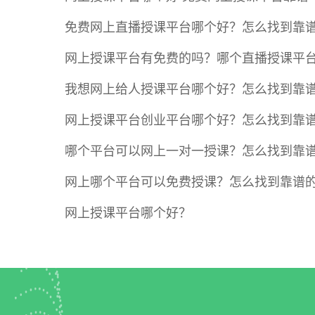
免费网上直播授课平台哪个好？怎么找到靠
网上授课平台有免费的吗？哪个直播授课平
我想网上给人授课平台哪个好？怎么找到靠
网上授课平台创业平台哪个好？怎么找到靠
哪个平台可以网上一对一授课？怎么找到靠
网上哪个平台可以免费授课？怎么找到靠谱
网上授课平台哪个好？