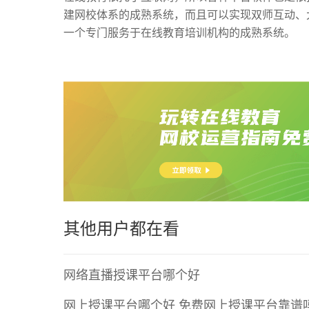
建网校体系的成熟系统，而且可以实现双师互动、
一个专门服务于在线教育培训机构的成熟系统。
其他用户都在看
网络直播授课平台哪个好
网上授课平台哪个好 免费网上授课平台靠谱