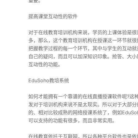
重要。
提高课堂互动性的软件
对于在线教育培训机构来说，学员的上课体验是很
多，那么，这个教育培训机构在授课这一环节就很
把握教学过程的每一个环节，其中与学生的互动就
自己的疑问，而且可以加深知识印象。抢答、大小
互动性的功能。
EduSoho教培系统
如何才能拥有一个靠谱的在线直播授课软件呢?这
发对于培训机构来说不是太现实。所以对于大部分
的、相对比较成熟的网络授课系统了，例如EduS
可以支持的功能有很多，而且非常实用。
在线教育依托于互联网，所以各种平台软件也是依托