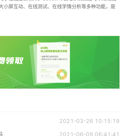
大小屏互动、在线测试、在线学情分析等多种功能，是
2021-03-26 10:15:19
吗
2021-06-09 06:41:41