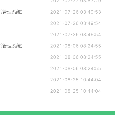
2021-07-22 03:57:29
系管理系统）
2021-07-26 03:49:53
2021-07-26 03:49:54
2021-07-26 03:49:54
系管理系统）
2021-08-06 08:24:55
2021-08-06 08:24:55
2021-08-06 08:24:55
2021-08-25 10:44:04
2021-08-25 10:44:04