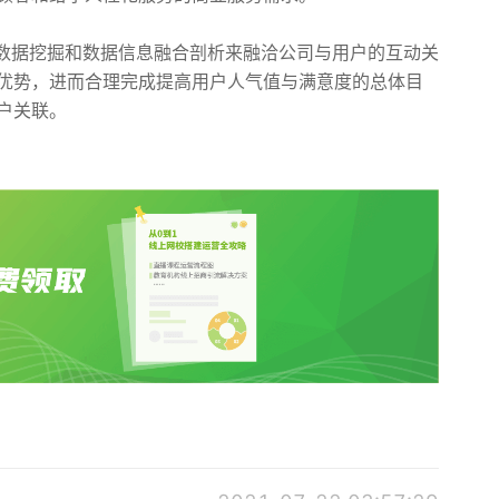
大数据挖掘和数据信息融合剖析来融洽公司与用户的互动关
优势，进而合理完成提高用户人气值与满意度的总体目
户关联。