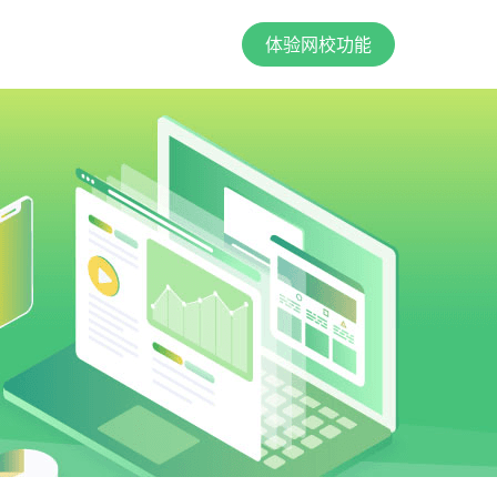
体验网校功能