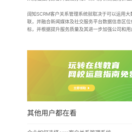
阔知SCRM客户关系管理系统就取决于可以运用
联，并融合新闻媒体及社交服务平台数据信息区位
标，并根据提升服务质量及其进一步加强公司和用
其他用户都在看