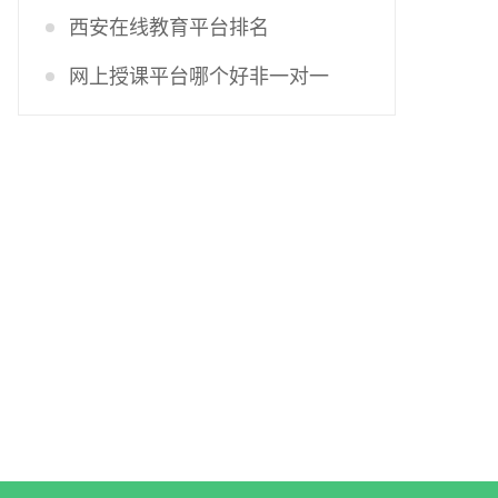
西安在线教育平台排名
网上授课平台哪个好非一对一