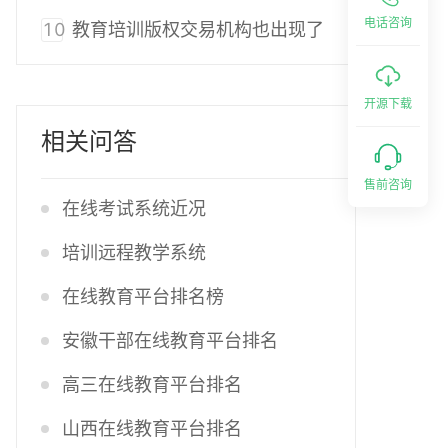
电话咨询
10
教育培训版权交易机构也出现了
开源下载
相关问答
售前咨询
在线考试系统近况
培训远程教学系统
在线教育平台排名榜
安徽干部在线教育平台排名
高三在线教育平台排名
山西在线教育平台排名