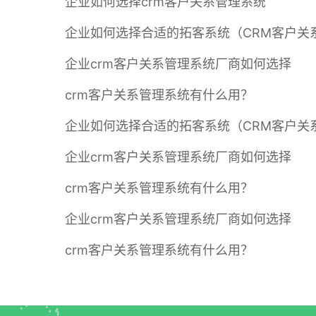
企业如何选择crm客户关系管理系统
企业如何选择合适的拓客系统（CRM客户关
企业crm客户关系管理系统厂商如何选择
crm客户关系管理系统有什么用？
企业如何选择合适的拓客系统（CRM客户关
企业crm客户关系管理系统厂商如何选择
crm客户关系管理系统有什么用？
企业crm客户关系管理系统厂商如何选择
crm客户关系管理系统有什么用？