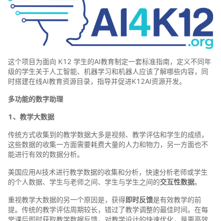
这个项目为面向 K12 学生的AI教育制定一套标准指南，定义不同年
级的学生关于人工智能、机器学习和机器人应该了解哪些内容，同
时搭建在线AI教育资源目录，指导并促进K12AI资源开发。
多功能的数字助理
1、教学大数据
传统方式收集到的教学数据大多是视频、教学评估和学生的成绩，
这些数据的收集一方面需要耗费大量的人力和物力，另一方面也不
能进行有效的数据分析。
美国应用AI技术进行教学数据的收集和分析，快速分析老师或学生
的个人数据、学生与老师之间、学生与学生之间的
交互性数据
。
重视教学大数据的另一个原因是，获得
即时反馈
是有效教学的前
提。传统的教学评估周期较长，错过了教学调整的最佳时间。在每
堂课后即时获取教学数据反馈，对教学设计的快速优化，是更高效