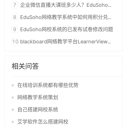
7
企业微信直播大课班多少人？EduSoho助力企业培训
8
EduSoho网络教学系统中如何用积分兑换课程？
9
EduSoho网校系统的已发布试卷修改问题
10
blackboard网络教学平台LearnerView报告有什么用?
相关问答
在线培训系统都有哪些优势
网络教学系统策划
自己搭建网校系统
艾学软件怎么搭建网校