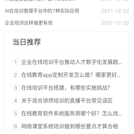
AI在培训管理平台中的7种实际应用
2021-12-22
企业培训这样做更有效
2021-12-22
当日推荐
1
企业在线培训平台推动人才数字化发展趋势
2
在线教育app定制开发怎么做？哪家更好？
3
在线培训平台搭建，有哪些实施挑战？
4
关于适合讲师培训的直播平台常见误区
5
在线教育软件系统服务商哪个好？怎么找到靠谱的在线教育软件？
6
网络课堂系统培训做到哪些要点才算合格