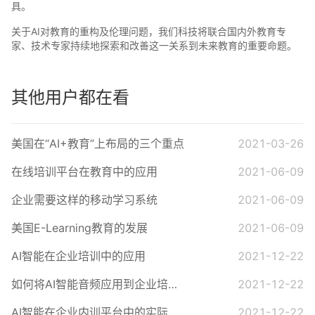
具。
关于AI对教育的重构及伦理问题，我们科技将联合国内外教育专
家、技术专家持续地探索和改善这一关系到未来教育的重要命题。
其他用户都在看
美国在“AI+教育”上布局的三个重点
2021-03-26
在线培训平台在教育中的应用
2021-06-09
企业需要这样的移动学习系统
2021-06-09
美国E-Learning教育的发展
2021-06-09
AI智能在企业培训中的应用
2021-12-22
如何将AI智能音频应用到企业培训课程中？
2021-12-22
AI智能在企业内训平台中的实际应用
2021-12-22