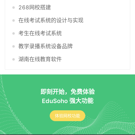
268网校搭建
在线考试系统的设计与实现
考生在线考试系统
教学录播系统设备品牌
湖南在线教育软件
即刻开始，免费体验
EduSoho 强大功能
体验网校功能